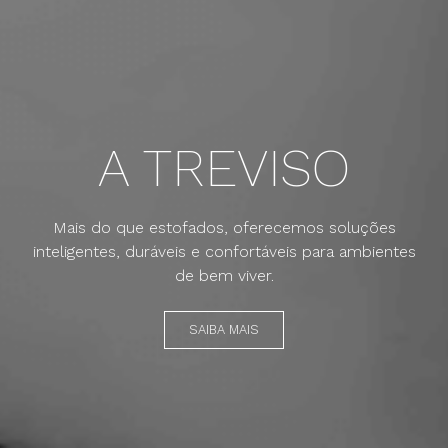
A TREVISO
Mais do que estofados, oferecemos soluções
inteligentes, duráveis e confortáveis para ambientes
de bem viver.
SAIBA MAIS