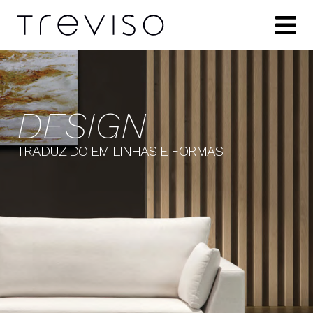
DESIGN
TRADUZIDO EM LINHAS E FORMAS