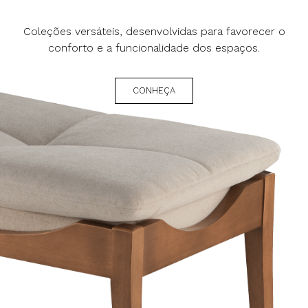
Coleções versáteis, desenvolvidas para favorecer o
conforto e a funcionalidade dos espaços.
CONHEÇA